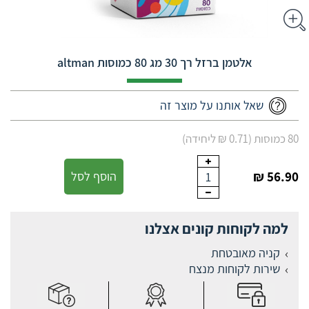
‏אלטמן ברזל רך 30 מג 80 כמוסות altman
שאל אותנו על מוצר זה
80 כמוסות (0.71 ₪ ליחידה)
56.90 ₪
הוסף לסל
1
למה לקוחות קונים אצלנו
קניה מאובטחת
שירות לקוחות מנצח