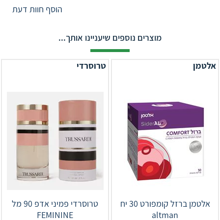
הוסף חוות דעת
מוצרים נוספים שיעניינו אותך...
אלטמן
טרוסרדי
‏אלטמן ברזל קומפורט 30 יח
טרוסרדי פמיני אדפ 90 מל
FEMININE
altman