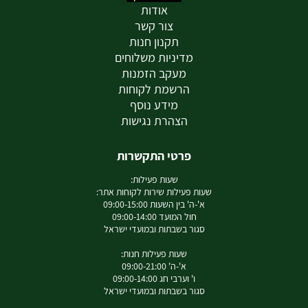
אודות
צור קשר
תקנון חנות
מדיניות משלוחים
מעקב הזמנות
הרשמת לקוחות
מידע נוסף
הצהרת נגישות
פרטי התקשרות
שעות פעילות:
שעות פעילות שירות לקוחות אתר:
א'-ה' בין השעות 09:00-15:00
חול המועד 09:00-14:00
סגור בשבתות ובמועדי ישראל
שעות פעילות חנות:
א'-ה' 09:00-21:00
ו' וערבי חג 09:00-14:00
סגור בשבתות ובמועדי ישראל