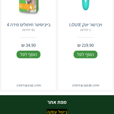
ויברטור יונק LOUIE
בייביסיטר חיתולים מידה 4
1 יחידות
42 יחידות
₪
34.90
₪
219.90
הוסף לסל
הוסף לסל
יחידה: 219.90 ₪ ליחידה
יחידה: 0.83 ₪ ליחידה
מפת אתר
ביטול עסקה