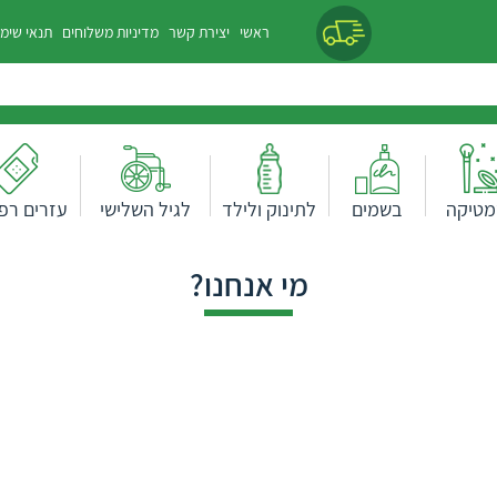
ראשי
יצירת קשר
מדיניות משלוחים
תנאי שימ
מטיקה
בשמים
לתינוק ולילד
לגיל השלישי
עזרים רפו
מי אנחנו?