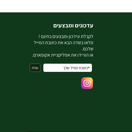
עדכונים ומבצעים
ל
קבלת עידכון ומבצעים בחינם !
מלאו בשדה הבא את כתובת המייל
שלכם.
או הורידו את אפליקציית אקופארם.