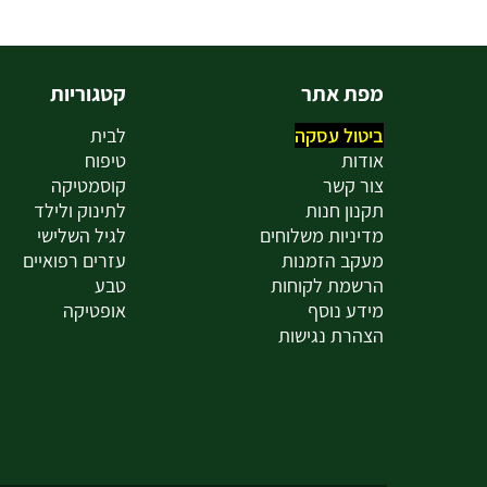
מפת אתר
קטגוריות
ביטול עסקה
לבית
אודות
טיפוח
צור קשר
קוסמטיקה
תקנון חנות
לתינוק ולילד
מדיניות משלוחים
לגיל השלישי
מעקב הזמנות
עזרים רפואיים
הרשמת לקוחות
טבע
מידע נוסף
אופטיקה
הצהרת נגישות