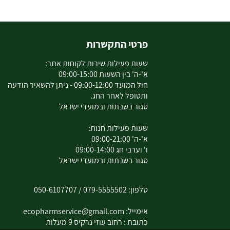
פרטי התקשרות
שעות פעילות שירות לקוחות אתר:
א'-ה' בין השעות 09:00-15:00
חול המועד 09:00-12:00 - ניתן להשאיר הודעה
ותטופל לאחר החג.
סגור בשבתות ובמועדי ישראל
שעות פעילות חנות:
א'-ה' 09:00-21:00
ו' וערבי חג 09:00-14:00
סגור בשבתות ובמועדי ישראל
טלפון:
079-5555502
/
050-6107707
אימייל:
ecopharmservice@gmail.com
כתובת : רחוב עוזי נרקיס 9 מעלות