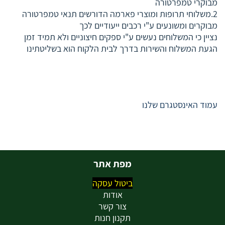
מבוקרי טמפרטורה
2.משלוחי תרופות ומוצרי פארמה הדורשים תנאי טמפרטורה
מבוקרים ומשונעים ע"י רכבים ייעודיים לכך
נציין כי המשלוחים נעשים ע"י ספקים חיצוניים ולא תמיד זמן
הגעת המשלוח והשירות בדרך לבית הלקוח הוא בשליטתינו
עמוד האינסטגרם שלנו
מפת אתר
ביטול עסקה
אודות
צור קשר
תקנון חנות