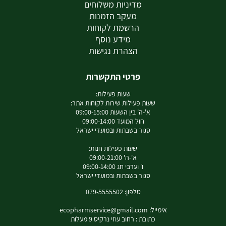
מדיניות משלוחים
מעקב הזמנות
הרשמת לקוחות
מידע נוסף
הצהרת נגישות
פרטי התקשרות
שעות פעילות:
שעות פעילות שירות לקוחות אתר:
א'-ה' בין השעות 09:00-15:00
חול המועד 09:00-14:00
סגור בשבתות ובמועדי ישראל
שעות פעילות חנות:
א'-ה' 09:00-21:00
ו' וערבי חג 09:00-14:00
סגור בשבתות ובמועדי ישראל
טלפון: 079-5555502
אימייל:
ecopharmservice@gmail.com
כתובת : רחוב עוזי נרקיס 9 מעלות